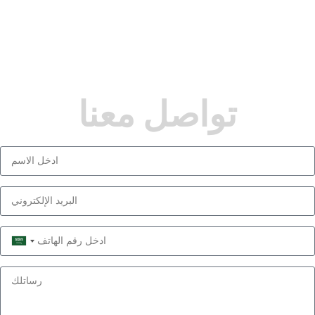
تواصل معنا
Saudi
Arabia
+966