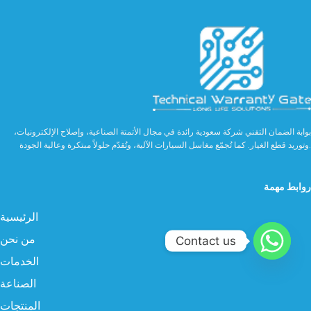
بوابة الضمان التقني شركة سعودية رائدة في مجال الأتمتة الصناعية، وإصلاح الإلكترونيات،
وتوريد قطع الغيار. كما تُجمّع مغاسل السيارات الآلية، وتُقدّم حلولاً مبتكرة وعالية الجودة.
روابط مهمة
الرئيسية
من نحن
Contact us
الخدمات
الصناعة
المنتجات