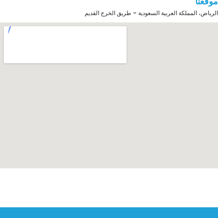
موقعنا
الرياض، المملكة العربية السعودية – طريق الخرج القديم