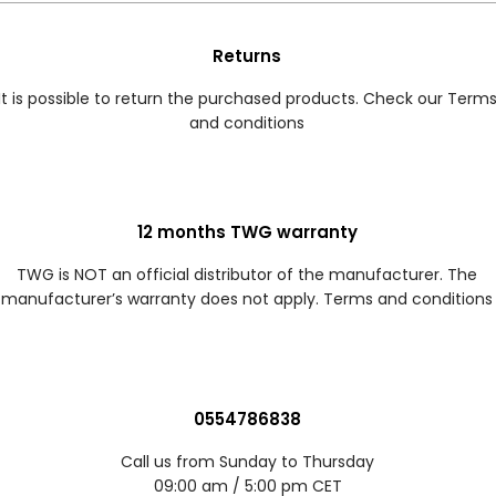
Returns
It is possible to return the purchased products. Check our Term
and conditions
12 months TWG warranty
TWG is NOT an official distributor of the manufacturer. The
manufacturer’s warranty does not apply. Terms and conditions
0554786838
Call us from Sunday to Thursday
09:00 am / 5:00 pm CET