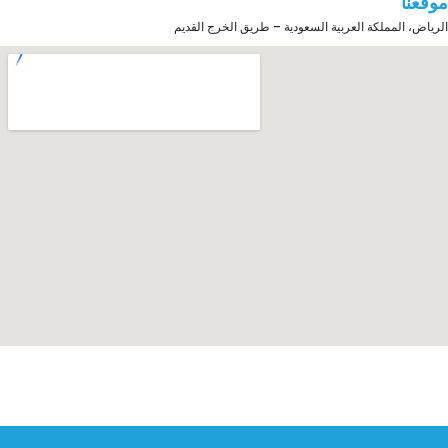
موقعنا
الرياض، المملكة العربية السعودية – طريق الخرج القديم