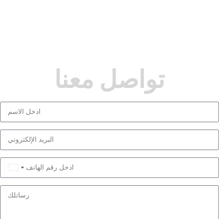
تواصل معنا
Saudi
Arabia
+966