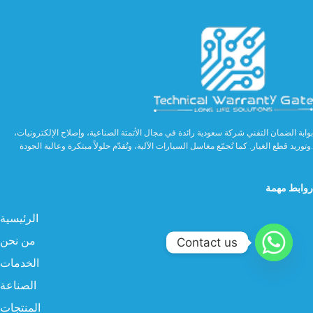
بوابة الضمان التقني شركة سعودية رائدة في مجال الأتمتة الصناعية، وإصلاح الإلكترونيات،
وتوريد قطع الغيار. كما تُجمّع مغاسل السيارات الآلية، وتُقدّم حلولاً مبتكرة وعالية الجودة.
روابط مهمة
الرئيسية
من نحن
Contact us
الخدمات
الصناعة
المنتجات