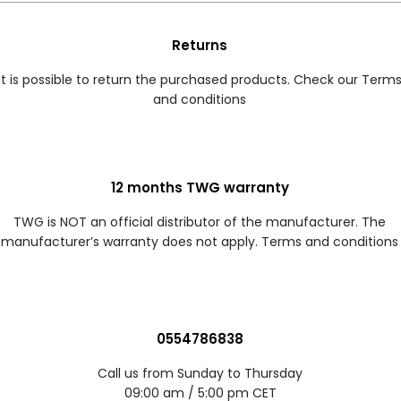
Returns
It is possible to return the purchased products. Check our Term
and conditions
12 months TWG warranty
TWG is NOT an official distributor of the manufacturer. The
manufacturer’s warranty does not apply. Terms and conditions
0554786838
Call us from Sunday to Thursday
09:00 am / 5:00 pm CET