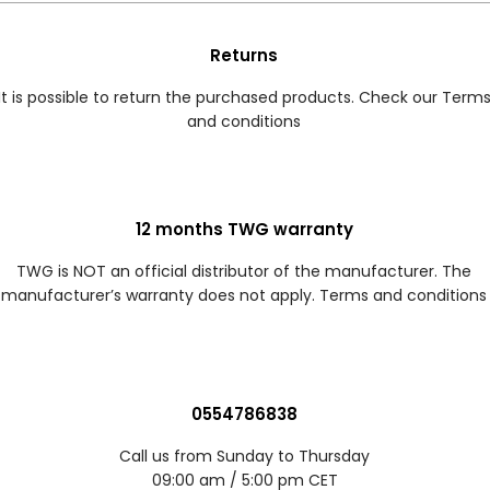
Returns
It is possible to return the purchased products. Check our Term
and conditions
12 months TWG warranty
TWG is NOT an official distributor of the manufacturer. The
manufacturer’s warranty does not apply. Terms and conditions
0554786838
Call us from Sunday to Thursday
09:00 am / 5:00 pm CET