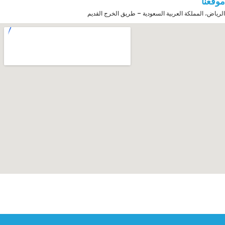
موقعنا
الرياض، المملكة العربية السعودية – طريق الخرج القديم