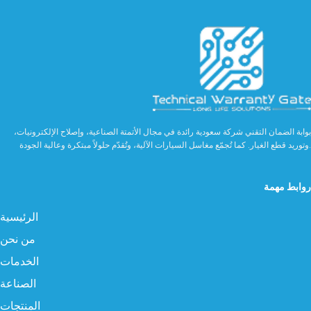
بوابة الضمان التقني شركة سعودية رائدة في مجال الأتمتة الصناعية، وإصلاح الإلكترونيات،
وتوريد قطع الغيار. كما تُجمّع مغاسل السيارات الآلية، وتُقدّم حلولاً مبتكرة وعالية الجودة.
روابط مهمة
الرئيسية
من نحن
الخدمات
الصناعة
المنتجات