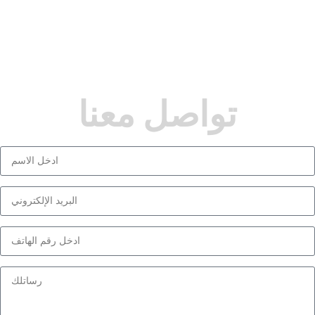
تواصل معنا