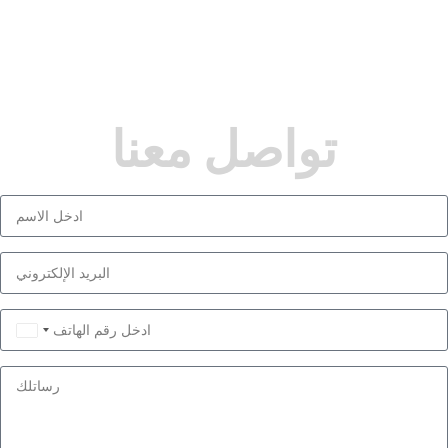
تواصل معنا
Saudi
Arabia
+966