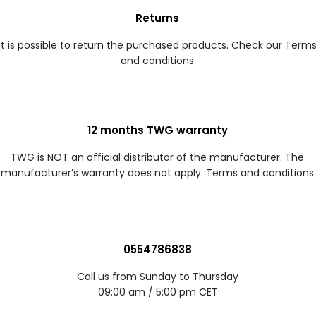
Returns
It is possible to return the purchased products. Check our Term
and conditions
12 months TWG warranty
TWG is NOT an official distributor of the manufacturer. The
manufacturer’s warranty does not apply. Terms and conditions
0554786838
Call us from Sunday to Thursday
09:00 am / 5:00 pm CET