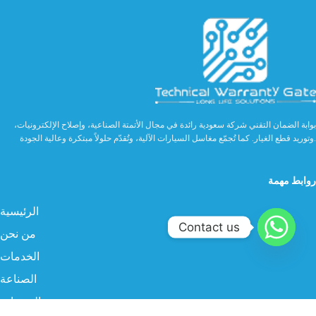
بوابة الضمان التقني شركة سعودية رائدة في مجال الأتمتة الصناعية، وإصلاح الإلكترونيات،
وتوريد قطع الغيار. كما تُجمّع مغاسل السيارات الآلية، وتُقدّم حلولاً مبتكرة وعالية الجودة.
روابط مهمة
الرئيسية
Contact us
من نحن
الخدمات
الصناعة
المنتجات