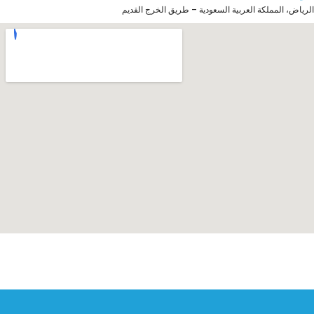
الرياض، المملكة العربية السعودية – طريق الخرج القديم