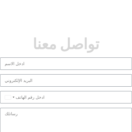
تواصل معنا
Saudi
Arabia
+966