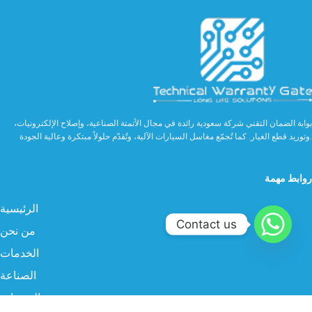
بوابة الضمان التقني شركة سعودية رائدة في مجال الأتمتة الصناعية، وإصلاح الإلكترونيات،
وتوريد قطع الغيار. كما تُجمّع مغاسل السيارات الآلية، وتُقدّم حلولاً مبتكرة وعالية الجودة.
روابط مهمة
الرئيسية
Contact us
من نحن
الخدمات
الصناعة
المنتجات