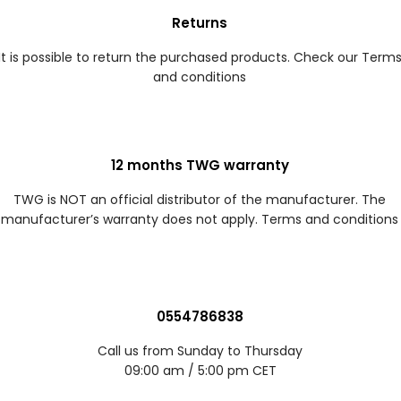
Returns
It is possible to return the purchased products. Check our Term
and conditions
12 months TWG warranty
TWG is NOT an official distributor of the manufacturer. The
manufacturer’s warranty does not apply. Terms and conditions
0554786838
Call us from Sunday to Thursday
09:00 am / 5:00 pm CET