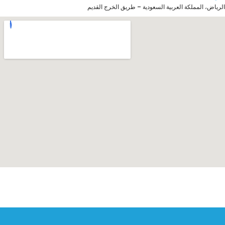
الرياض، المملكة العربية السعودية – طريق الخرج القديم