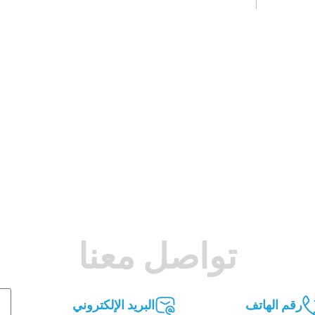
تواصل معنا
رقم الهاتف
البريد الإلكتروني