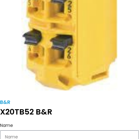
B&R
X20TB52 B&R
Name