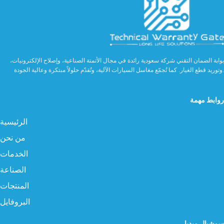
بوابة الضمان التقني شركة سعودية رائدة في مجال الأتمتة الصناعية، وإصلاح الإلكترونيات،
وتوريد قطع الغيار. كما تُجمّع مغاسل السيارات الآلية، وتُقدّم حلولاً مبتكرة وعالية الجودة.
روابط مهمة
الرئيسية
من نحن
الخدمات
الصناعة
المنتجات
البروفايل
سوشيال ميديا