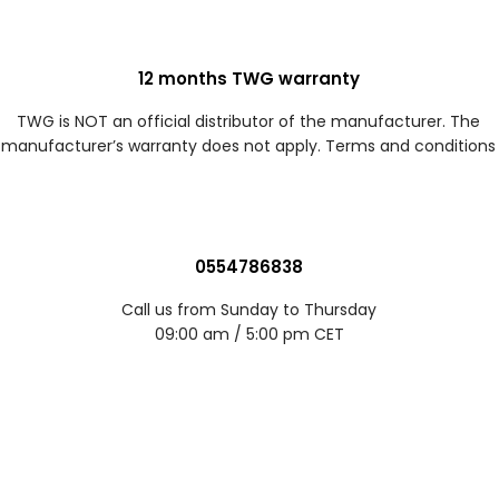
12 months TWG warranty
TWG is NOT an official distributor of the manufacturer. The
manufacturer’s warranty does not apply. Terms and conditions
0554786838
Call us from Sunday to Thursday
09:00 am / 5:00 pm CET