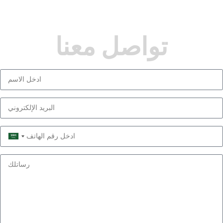
تواصل معنا
Saudi
Arabia
+966