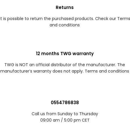
Returns
It is possible to return the purchased products. Check our Term
and conditions
12 months TWG warranty
TWG is NOT an official distributor of the manufacturer. The
manufacturer’s warranty does not apply. Terms and conditions
0554786838
Call us from Sunday to Thursday
09:00 am / 5:00 pm CET