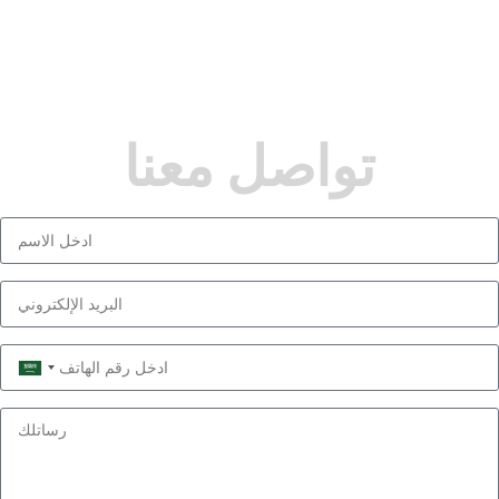
تواصل معنا
Saudi
Arabia
+966