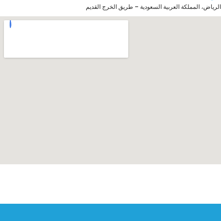
الرياض، المملكة العربية السعودية – طريق الخرج القديم