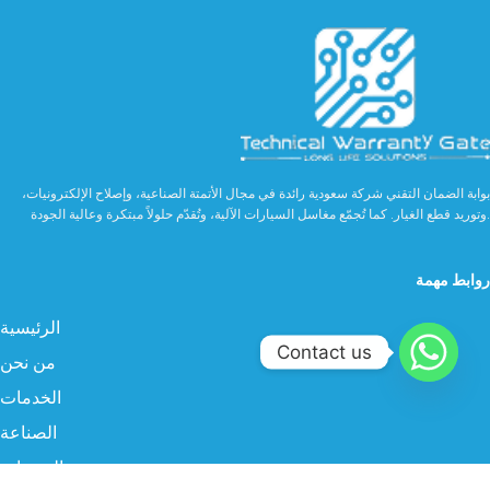
بوابة الضمان التقني شركة سعودية رائدة في مجال الأتمتة الصناعية، وإصلاح الإلكترونيات،
وتوريد قطع الغيار. كما تُجمّع مغاسل السيارات الآلية، وتُقدّم حلولاً مبتكرة وعالية الجودة.
روابط مهمة
الرئيسية
Contact us
من نحن
الخدمات
الصناعة
المنتجات