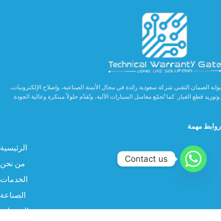
بوابة الضمان التقني شركة سعودية رائدة في مجال الأتمتة الصناعية، وإصلاح الإلكترونيات،
وتوريد قطع الغيار. كما تُجمّع مغاسل السيارات الآلية، وتُقدّم حلولاً مبتكرة وعالية الجودة.
روابط مهمة
الرئيسية
Contact us
من نحن
الخدمات
الصناعة
المنتجات