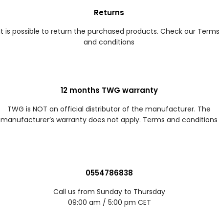
Returns
It is possible to return the purchased products. Check our Term
and conditions
12 months TWG warranty
TWG is NOT an official distributor of the manufacturer. The
manufacturer’s warranty does not apply. Terms and conditions
0554786838
Call us from Sunday to Thursday
09:00 am / 5:00 pm CET