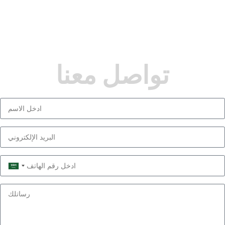
تواصل معنا
Saudi
Arabia
+966