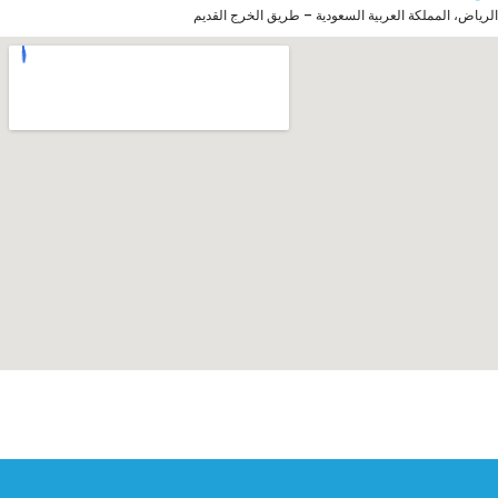
الرياض، المملكة العربية السعودية – طريق الخرج القديم