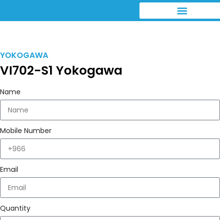
YOKOGAWA
VI702-S1 Yokogawa
Name
Mobile Number
Email
Quantity