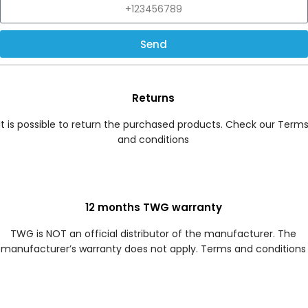
Send
Returns
It is possible to return the purchased products. Check our Term
and conditions
12 months TWG warranty
TWG is NOT an official distributor of the manufacturer. The
manufacturer’s warranty does not apply. Terms and conditions