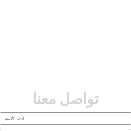
تواصل معنا