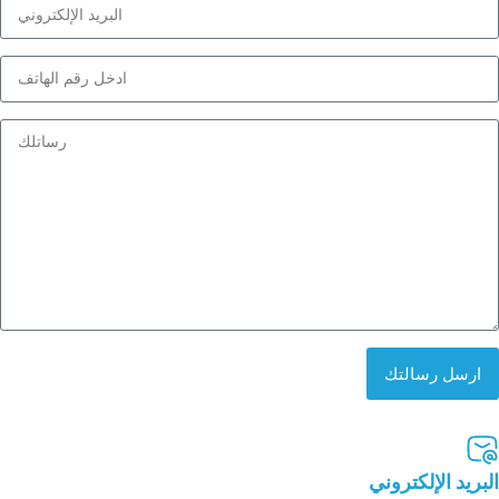
ارسل رسالتك
البريد الإلكتروني