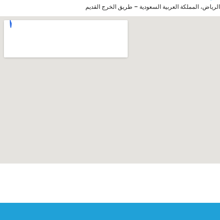
الرياض، المملكة العربية السعودية – طريق الخرج القديم