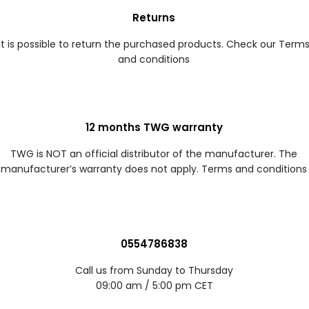
Returns
It is possible to return the purchased products. Check our Term
and conditions
12 months TWG warranty
TWG is NOT an official distributor of the manufacturer. The
manufacturer’s warranty does not apply. Terms and conditions
0554786838
Call us from Sunday to Thursday
09:00 am / 5:00 pm CET