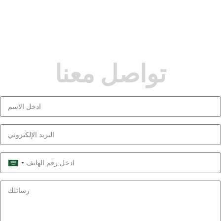
تواصل معنا
Saudi
Arabia
+966