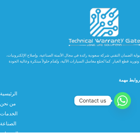
بوابة الضمان التقني شركة سعودية رائدة في مجال الأتمتة الصناعية، وإصلاح الإلكترونيات،
وتوريد قطع الغيار. كما تُجمّع مغاسل السيارات الآلية، وتُقدّم حلولاً مبتكرة وعالية الجودة.
روابط مهمة
الرئيسية
Contact us
من نحن
الخدمات
الصناعة
المنتجات