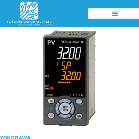
YOKOGAWA