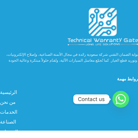
بوابة الضمان التقني شركة سعودية رائدة في مجال الأتمتة الصناعية، وإصلاح الإلكترونيات،
وتوريد قطع الغيار. كما تُجمّع مغاسل السيارات الآلية، وتُقدّم حلولاً مبتكرة وعالية الجودة.
روابط مهمة
الرئيسية
Contact us
من نحن
الخدمات
الصناعة
المنتجات