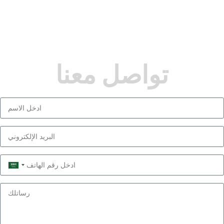
تواصل معنا
Saudi
Arabia
+966