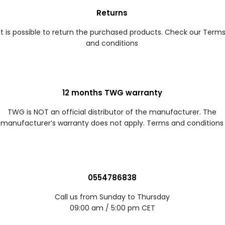
Returns
It is possible to return the purchased products. Check our Term
and conditions
12 months TWG warranty
TWG is NOT an official distributor of the manufacturer. The
manufacturer’s warranty does not apply. Terms and conditions
0554786838
Call us from Sunday to Thursday
09:00 am / 5:00 pm CET