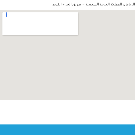
الرياض، المملكة العربية السعودية – طريق الخرج القديم