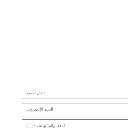
Saudi