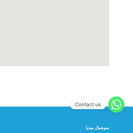
Contact us
سوشيال ميديا