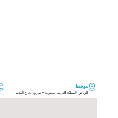
موقعنا
الرياض، المملكة العربية السعودية – طريق الخرج القديم