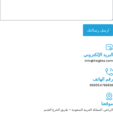
ارسل رسالتك
البريد الإلكتروني
info@twgksa.com
رقم الهاتف
966554786838
موقعنا
الرياض، المملكة العربية السعودية – طريق الخرج القديم