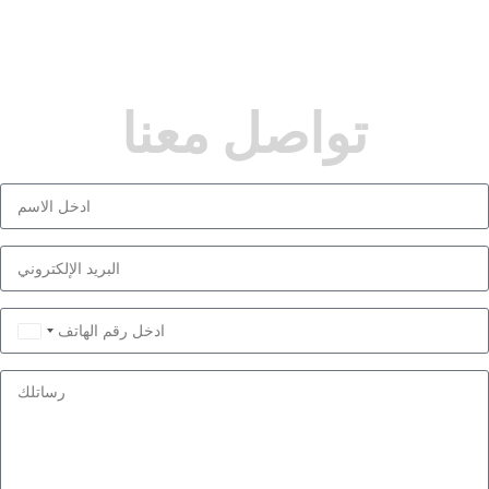
تواصل معنا
Saudi
Arabia
+966