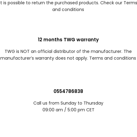
It is possible to return the purchased products. Check our Term
and conditions
12 months TWG warranty
TWG is NOT an official distributor of the manufacturer. The
manufacturer’s warranty does not apply. Terms and conditions
0554786838
Call us from Sunday to Thursday
09:00 am / 5:00 pm CET