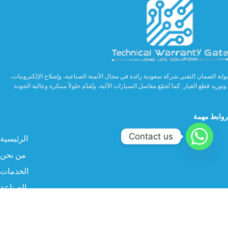
بوابة الضمان التقني شركة سعودية رائدة في مجال الأتمتة الصناعية، وإصلاح الإلكترونيات،
وتوريد قطع الغيار. كما تُجمّع مغاسل السيارات الآلية، وتُقدّم حلولاً مبتكرة وعالية الجودة.
روابط مهمة
Contact us
الرئيسية
من نحن
الخدمات
الصناعة
المنتجات
البروفايل