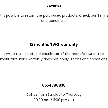
Returns
It is possible to return the purchased products. Check our Term
and conditions
12 months TWG warranty
TWG is NOT an official distributor of the manufacturer. The
manufacturer’s warranty does not apply. Terms and conditions
0554786838
Call us from Sunday to Thursday
09:00 am / 5:00 pm CET