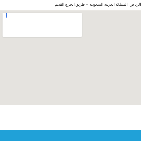
الرياض، المملكة العربية السعودية – طريق الخرج القديم