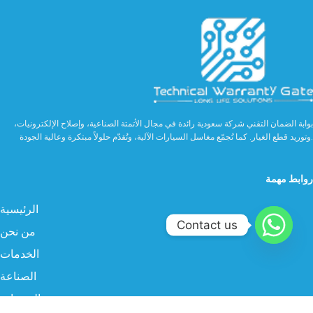
بوابة الضمان التقني شركة سعودية رائدة في مجال الأتمتة الصناعية، وإصلاح الإلكترونيات،
وتوريد قطع الغيار. كما تُجمّع مغاسل السيارات الآلية، وتُقدّم حلولاً مبتكرة وعالية الجودة.
روابط مهمة
الرئيسية
Contact us
من نحن
الخدمات
الصناعة
المنتجات