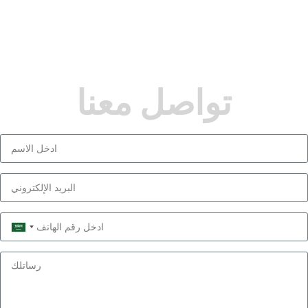
تواصل معنا
Saudi
Arabia
+966