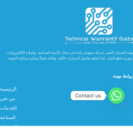
بوابة الضمان التقني شركة سعودية رائدة في مجال الأتمتة الصناعية، وإصلاح الإلكترونيات،
وتوريد قطع الغيار. كما تُجمّع مغاسل السيارات الآلية، وتُقدّم حلولاً مبتكرة وعالية الجودة.
روابط مهمة
الرئيسية
Contact us
من نحن
الخدمات
الصناعة
المنتجات