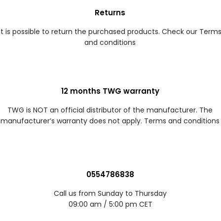
Returns
It is possible to return the purchased products. Check our Term
and conditions
12 months TWG warranty
TWG is NOT an official distributor of the manufacturer. The
manufacturer’s warranty does not apply. Terms and conditions
0554786838
Call us from Sunday to Thursday
09:00 am / 5:00 pm CET