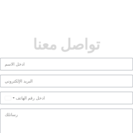
تواصل معنا
Saudi
Arabia
+966