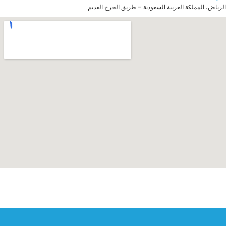
الرياض، المملكة العربية السعودية – طريق الخرج القديم