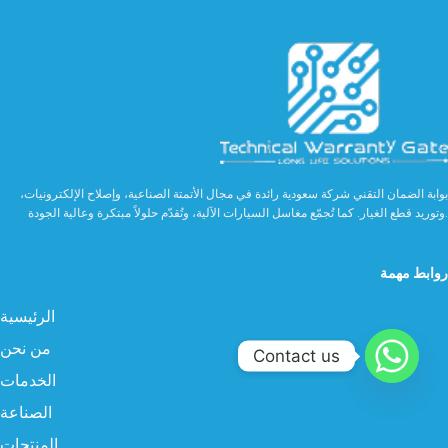
بوابة الضمان التقني شركة سعودية رائدة في مجال الأتمتة الصناعية، وإصلاح الإلكترونيات،
وتوريد قطع الغيار. كما تُجمّع مغاسل السيارات الآلية، وتُقدّم حلولاً مبتكرة وعالية الجودة.
روابط مهمة
الرئيسية
من نحن
Contact us
الخدمات
الصناعة
المنتجات