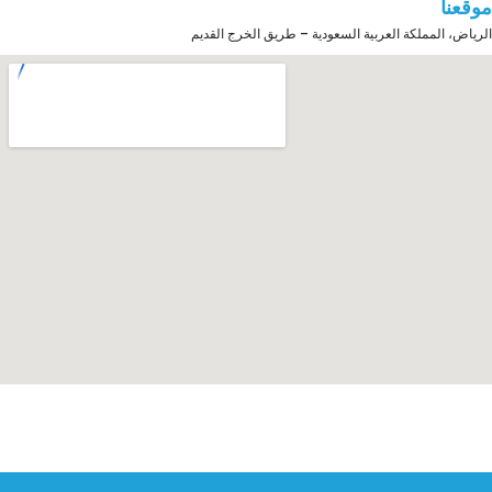
موقعنا
الرياض، المملكة العربية السعودية – طريق الخرج القديم