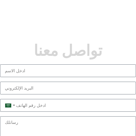
تواصل معنا
Saudi
Arabia
+966