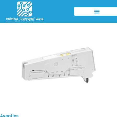
Aventics