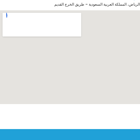
الرياض، المملكة العربية السعودية – طريق الخرج القديم