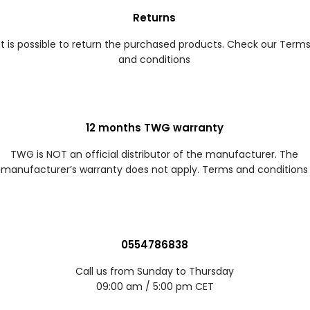
Returns
It is possible to return the purchased products. Check our Term
and conditions
12 months TWG warranty
TWG is NOT an official distributor of the manufacturer. The
manufacturer’s warranty does not apply. Terms and conditions
0554786838
Call us from Sunday to Thursday
09:00 am / 5:00 pm CET