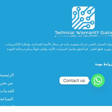
بوابة الضمان التقني شركة سعودية رائدة في مجال الأتمتة الصناعية، وإصلاح الإلكترونيات،
وتوريد قطع الغيار. كما تُجمّع مغاسل السيارات الآلية، وتُقدّم حلولاً مبتكرة وعالية الجودة.
روابط مهمة
الرئيسية
Contact us
من نحن
الخدمات
الصناعة
المنتجات