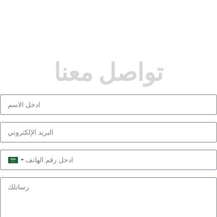
تواصل معنا
Saudi
Arabia
+966