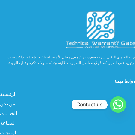
بوابة الضمان التقني شركة سعودية رائدة في مجال الأتمتة الصناعية، وإصلاح الإلكترونيات،
وتوريد قطع الغيار. كما تُجمّع مغاسل السيارات الآلية، وتُقدّم حلولاً مبتكرة وعالية الجودة.
روابط مهمة
الرئيسية
من نحن
Contact us
الخدمات
الصناعة
المنتجات