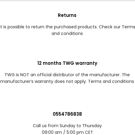
Returns
It is possible to return the purchased products. Check our Term
and conditions
12 months TWG warranty
TWG is NOT an official distributor of the manufacturer. The
manufacturer’s warranty does not apply. Terms and conditions
0554786838
Call us from Sunday to Thursday
09:00 am / 5:00 pm CET