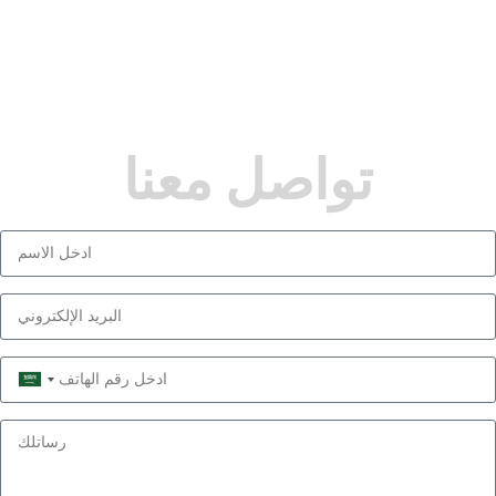
تواصل معنا
Saudi
Arabia
+966