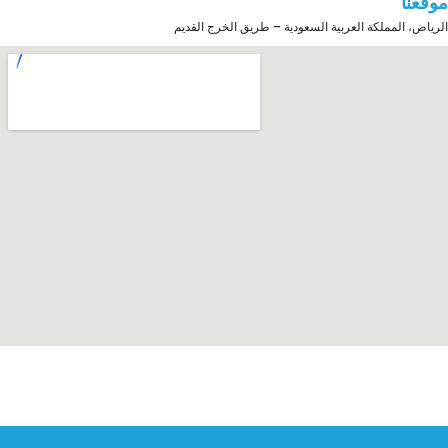
موقعنا
الرياض، المملكة العربية السعودية – طريق الخرج القديم