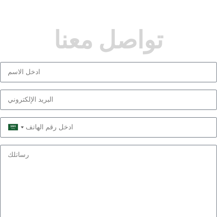
تواصل معنا
Saudi
Arabia
+966