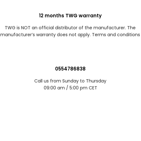
12 months TWG warranty
TWG is NOT an official distributor of the manufacturer. The
manufacturer’s warranty does not apply. Terms and conditions
0554786838
Call us from Sunday to Thursday
09:00 am / 5:00 pm CET