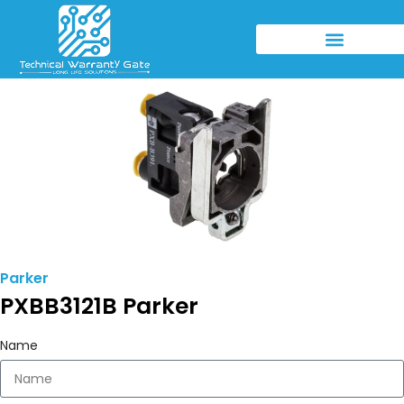
Parker
PXBB3121B Parker
Name