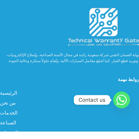
بوابة الضمان التقني شركة سعودية رائدة في مجال الأتمتة الصناعية، وإصلاح الإلكترونيات،
وتوريد قطع الغيار. كما تُجمّع مغاسل السيارات الآلية، وتُقدّم حلولاً مبتكرة وعالية الجودة.
روابط مهمة
الرئيسية
Contact us
من نحن
الخدمات
الصناعة
المنتجات