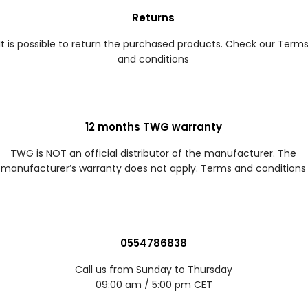
Returns
It is possible to return the purchased products. Check our Term
and conditions
12 months TWG warranty
TWG is NOT an official distributor of the manufacturer. The
manufacturer’s warranty does not apply. Terms and conditions
0554786838
Call us from Sunday to Thursday
09:00 am / 5:00 pm CET