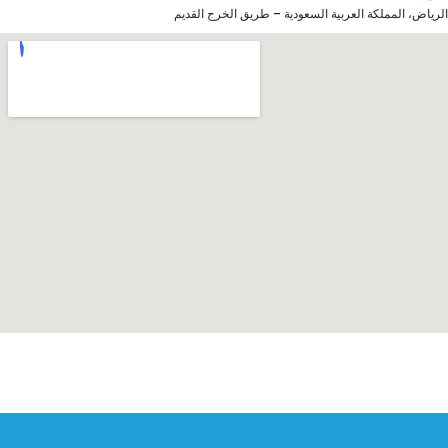
الرياض، المملكة العربية السعودية – طريق الخرج القديم