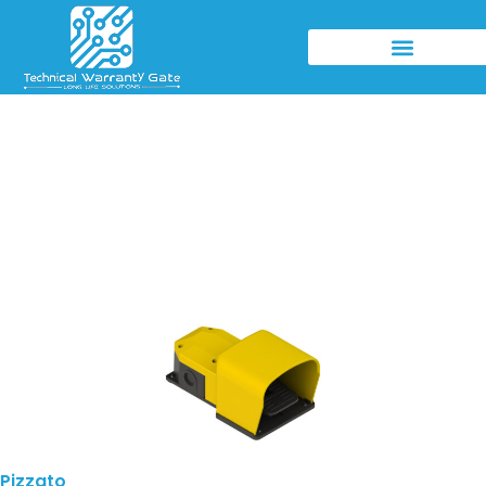
Pizzato