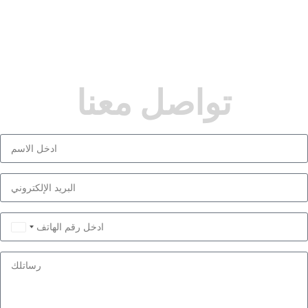
تواصل معنا
Saudi
Arabia
+966