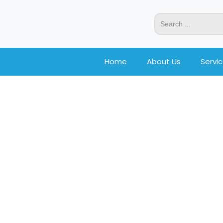
Home
About Us
Servi