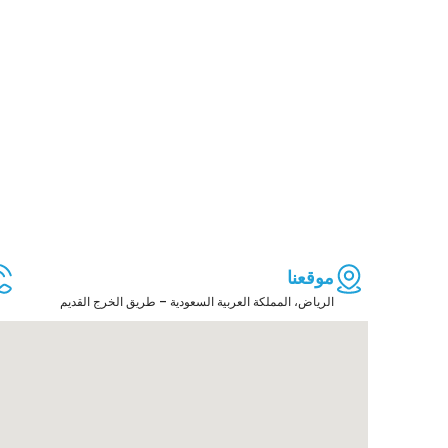
موقعنا
الرياض، المملكة العربية السعودية – طريق الخرج القديم