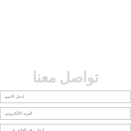
تواصل معنا