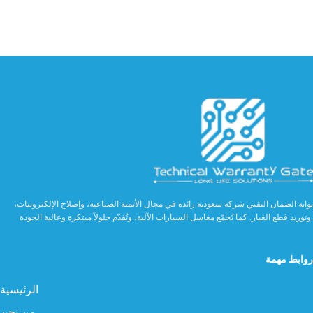
بوابة الضمان التقني شركة سعودية رائدة في مجال الأتمتة الصناعية، وإصلاح الإلكترونيات،
وتوريد قطع الغيار. كما تُجمّع مغاسل السيارات الآلية، وتُقدّم حلولاً مبتكرة وعالية الجودة.
روابط مهمة
الرئيسية
من نحن