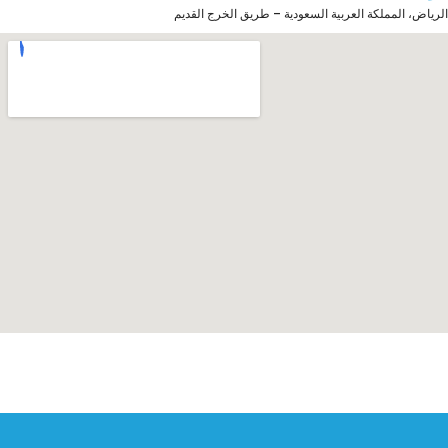
الرياض، المملكة العربية السعودية – طريق الخرج القديم