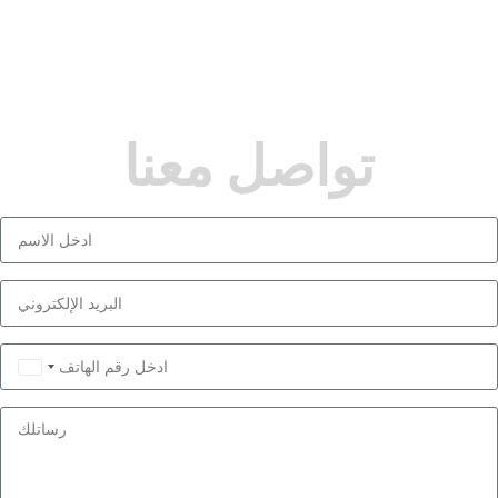
تواصل معنا
Saudi
Arabia
+966