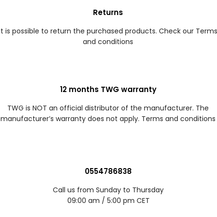
Returns
It is possible to return the purchased products. Check our Term
and conditions
12 months TWG warranty
TWG is NOT an official distributor of the manufacturer. The
manufacturer’s warranty does not apply. Terms and conditions
0554786838
Call us from Sunday to Thursday
09:00 am / 5:00 pm CET