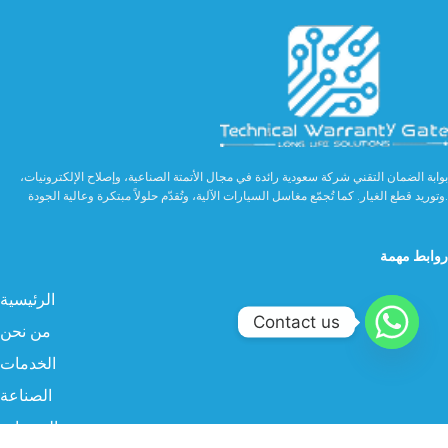
بوابة الضمان التقني شركة سعودية رائدة في مجال الأتمتة الصناعية، وإصلاح الإلكترونيات،
وتوريد قطع الغيار. كما تُجمّع مغاسل السيارات الآلية، وتُقدّم حلولاً مبتكرة وعالية الجودة.
روابط مهمة
الرئيسية
Contact us
من نحن
الخدمات
الصناعة
المنتجات