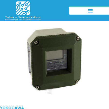
YOKOGAWA