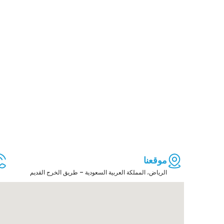
موقعنا
الرياض، المملكة العربية السعودية – طريق الخرج القديم