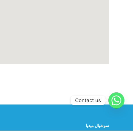
Contact us
سوشيال ميديا