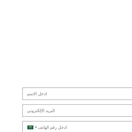
Saudi