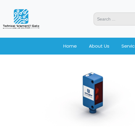
Home
About Us
Servi