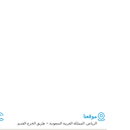
موقعنا
الرياض، المملكة العربية السعودية – طريق الخرج القديم