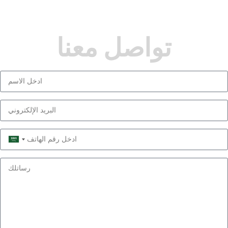
تواصل معنا
Saudi
Arabia
+966