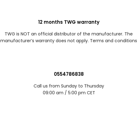
12 months TWG warranty
TWG is NOT an official distributor of the manufacturer. The
manufacturer’s warranty does not apply. Terms and conditions
0554786838
Call us from Sunday to Thursday
09:00 am / 5:00 pm CET