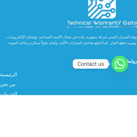
بوابة الضمان التقني شركة سعودية رائدة في مجال الأتمتة الصناعية، وإصلاح الإلكترونيات،
وتوريد قطع الغيار. كما تُجمّع مغاسل السيارات الآلية، وتُقدّم حلولاً مبتكرة وعالية الجودة.
روابط مهمة
Contact us
الرئيسية
من نحن
الخدمات
الصناعة
المنتجات
البروفايل
سوشيال ميديا