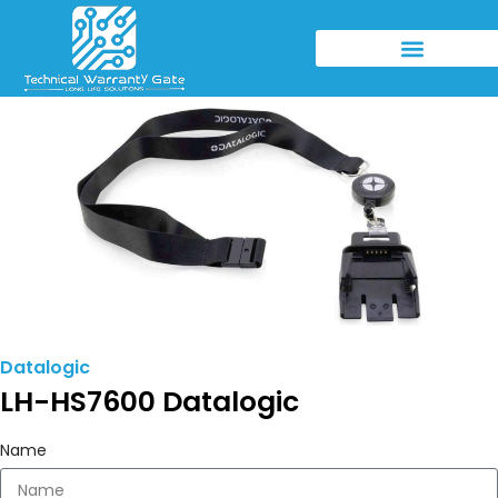
Datalogic
LH-HS7600 Datalogic
Name