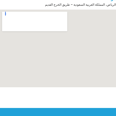
الرياض، المملكة العربية السعودية – طريق الخرج القديم