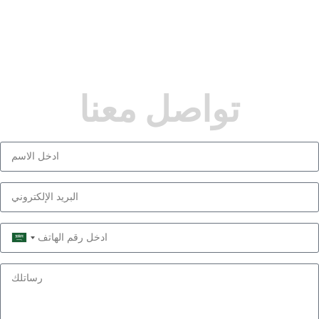
تواصل معنا
Saudi
Arabia
+966