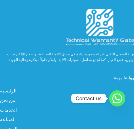
بوابة الضمان التقني شركة سعودية رائدة في مجال الأتمتة الصناعية، وإصلاح الإلكترونيات،
وتوريد قطع الغيار. كما تُجمّع مغاسل السيارات الآلية، وتُقدّم حلولاً مبتكرة وعالية الجودة.
روابط مهمة
الرئيسية
Contact us
من نحن
الخدمات
الصناعة
المنتجات