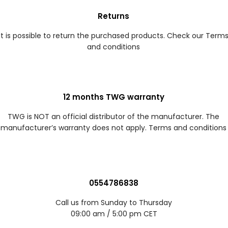
Returns
It is possible to return the purchased products. Check our Term
and conditions
12 months TWG warranty
TWG is NOT an official distributor of the manufacturer. The
manufacturer’s warranty does not apply. Terms and conditions
0554786838
Call us from Sunday to Thursday
09:00 am / 5:00 pm CET