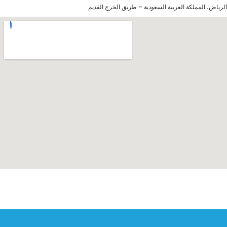
الرياض، المملكة العربية السعودية – طريق الخرج القديم