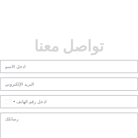
تواصل معنا
Saudi
Arabia
+966