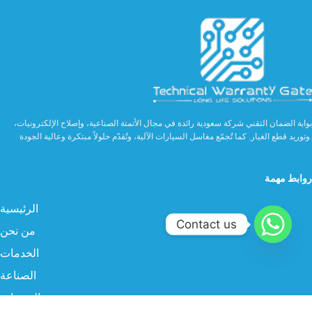
بوابة الضمان التقني شركة سعودية رائدة في مجال الأتمتة الصناعية، وإصلاح الإلكترونيات،
وتوريد قطع الغيار. كما تُجمّع مغاسل السيارات الآلية، وتُقدّم حلولاً مبتكرة وعالية الجودة.
روابط مهمة
الرئيسية
Contact us
من نحن
الخدمات
الصناعة
المنتجات