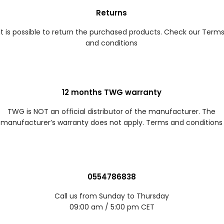
Returns
It is possible to return the purchased products. Check our Term
and conditions
12 months TWG warranty
TWG is NOT an official distributor of the manufacturer. The
manufacturer’s warranty does not apply. Terms and conditions
0554786838
Call us from Sunday to Thursday
09:00 am / 5:00 pm CET