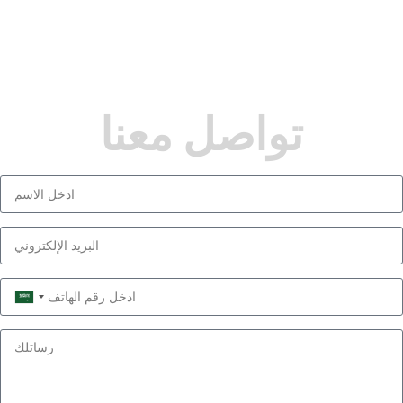
تواصل معنا
Saudi
Arabia
+966