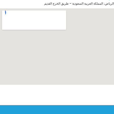
الرياض، المملكة العربية السعودية – طريق الخرج القديم