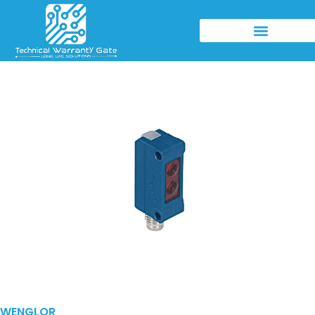
WENGLOR