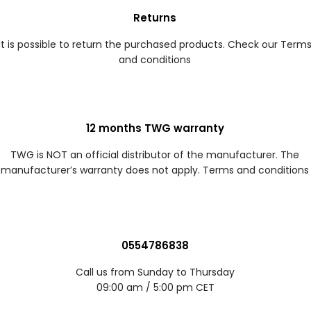
Returns
It is possible to return the purchased products. Check our Term
and conditions
12 months TWG warranty
TWG is NOT an official distributor of the manufacturer. The
manufacturer’s warranty does not apply. Terms and conditions
0554786838
Call us from Sunday to Thursday
09:00 am / 5:00 pm CET