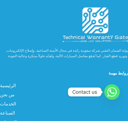
بوابة الضمان التقني شركة سعودية رائدة في مجال الأتمتة الصناعية، وإصلاح الإلكترونيات،
وتوريد قطع الغيار. كما تُجمّع مغاسل السيارات الآلية، وتُقدّم حلولاً مبتكرة وعالية الجودة.
روابط مهمة
الرئيسية
Contact us
من نحن
الخدمات
الصناعة
المنتجات