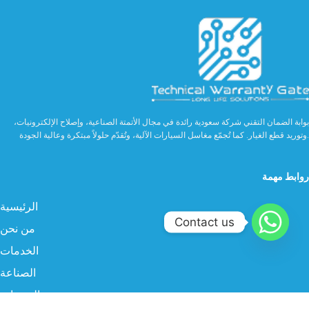
بوابة الضمان التقني شركة سعودية رائدة في مجال الأتمتة الصناعية، وإصلاح الإلكترونيات،
وتوريد قطع الغيار. كما تُجمّع مغاسل السيارات الآلية، وتُقدّم حلولاً مبتكرة وعالية الجودة.
روابط مهمة
الرئيسية
Contact us
من نحن
الخدمات
الصناعة
المنتجات