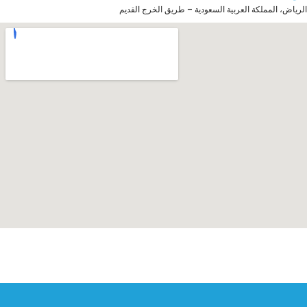
الرياض، المملكة العربية السعودية – طريق الخرج القديم