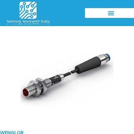
WENGLOR