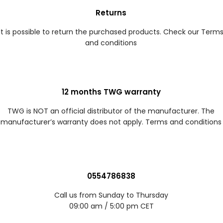
Returns
It is possible to return the purchased products. Check our Term
and conditions
12 months TWG warranty
TWG is NOT an official distributor of the manufacturer. The
manufacturer’s warranty does not apply. Terms and conditions
0554786838
Call us from Sunday to Thursday
09:00 am / 5:00 pm CET