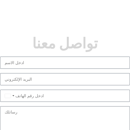
تواصل معنا
Saudi
Arabia
+966