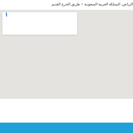
الرياض، المملكة العربية السعودية – طريق الخرج القديم