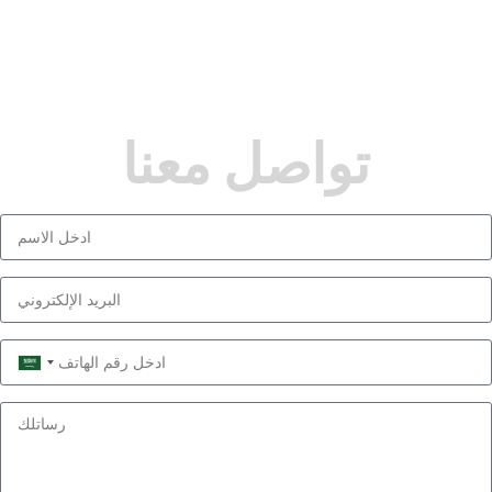
تواصل معنا
Saudi
Arabia
+966