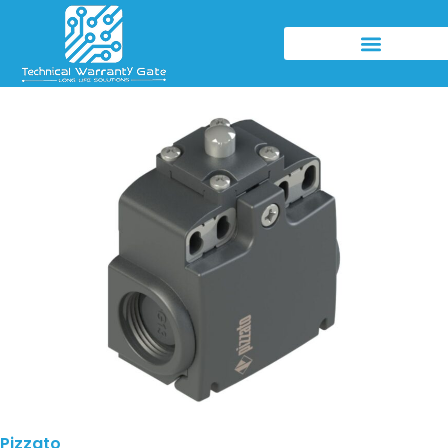
Pizzato