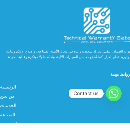
بوابة الضمان التقني شركة سعودية رائدة في مجال الأتمتة الصناعية، وإصلاح الإلكترونيات،
وتوريد قطع الغيار. كما تُجمّع مغاسل السيارات الآلية، وتُقدّم حلولاً مبتكرة وعالية الجودة.
روابط مهمة
الرئيسية
Contact us
من نحن
الخدمات
الصناعة
المنتجات