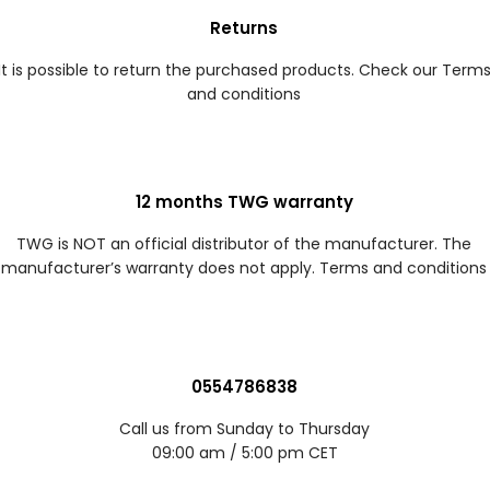
Returns
It is possible to return the purchased products. Check our Term
and conditions
12 months TWG warranty
TWG is NOT an official distributor of the manufacturer. The
manufacturer’s warranty does not apply. Terms and conditions
0554786838
Call us from Sunday to Thursday
09:00 am / 5:00 pm CET