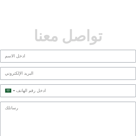
تواصل معنا
Saudi
Arabia
+966