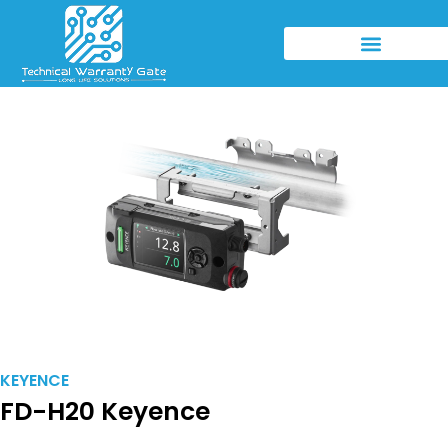
KEYENCE
FD-H20 Keyence