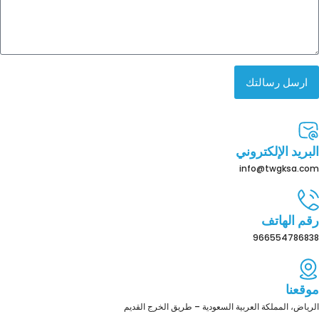
ارسل رسالتك
البريد الإلكتروني
info@twgksa.com
رقم الهاتف
966554786838
موقعنا
الرياض، المملكة العربية السعودية – طريق الخرج القديم