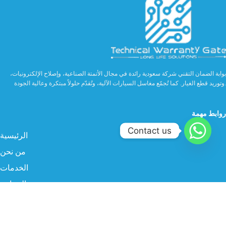
بوابة الضمان التقني شركة سعودية رائدة في مجال الأتمتة الصناعية، وإصلاح الإلكترونيات،
وتوريد قطع الغيار. كما تُجمّع مغاسل السيارات الآلية، وتُقدّم حلولاً مبتكرة وعالية الجودة.
روابط مهمة
Contact us
الرئيسية
من نحن
الخدمات
الصناعة
المنتجات
البروفايل