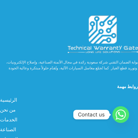
بوابة الضمان التقني شركة سعودية رائدة في مجال الأتمتة الصناعية، وإصلاح الإلكترونيات،
وتوريد قطع الغيار. كما تُجمّع مغاسل السيارات الآلية، وتُقدّم حلولاً مبتكرة وعالية الجودة.
روابط مهمة
الرئيسية
من نحن
Contact us
الخدمات
الصناعة