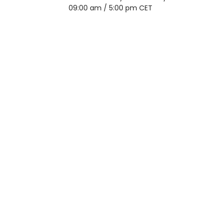
09:00 am / 5:00 pm CET