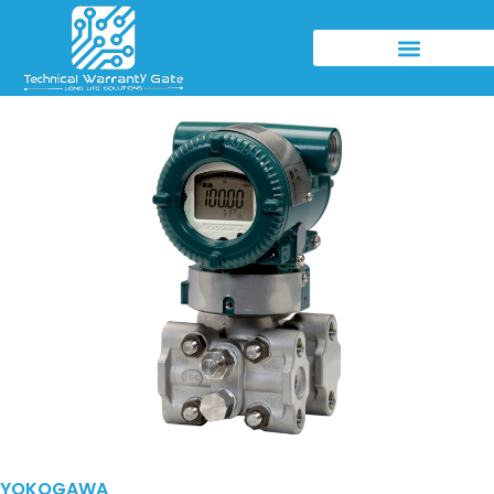
YOKOGAWA