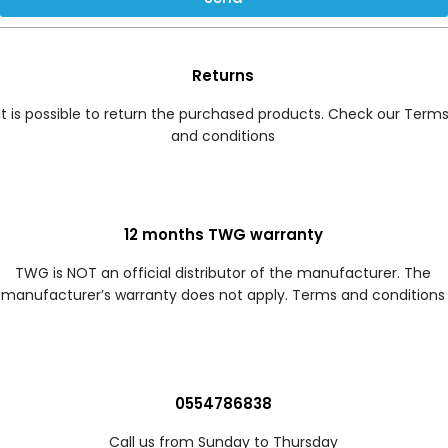
Returns
It is possible to return the purchased products. Check our Term
and conditions
12 months TWG warranty
TWG is NOT an official distributor of the manufacturer. The
manufacturer’s warranty does not apply. Terms and conditions
0554786838
Call us from Sunday to Thursday