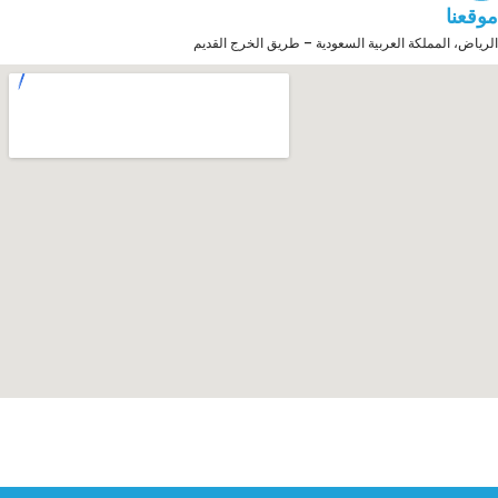
موقعنا
الرياض، المملكة العربية السعودية – طريق الخرج القديم