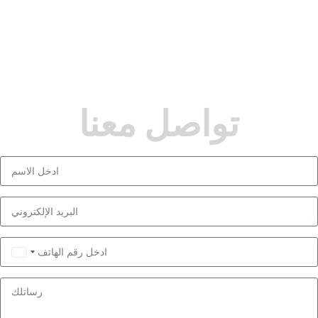
تواصل معنا
Saudi
Arabia
+966