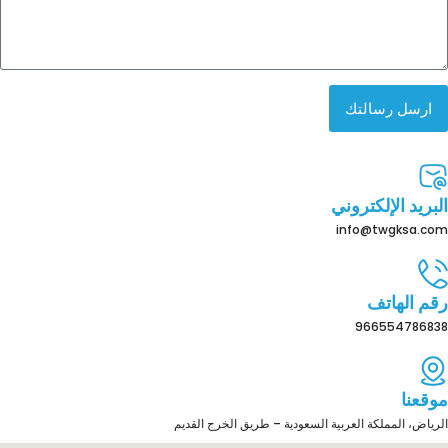
ارسل رسالتك
البريد الإلكتروني
info@twgksa.com
رقم الهاتف
966554786838
موقعنا
الرياض، المملكة العربية السعودية – طريق الخرج القديم