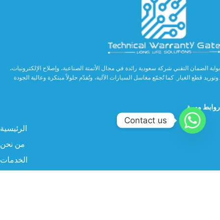
بوابة الضمان التقني شركة سعودية رائدة في مجال الأتمتة الصناعية، وإصلاح الإلكترونيات،
وتوريد قطع الغيار. كما تُجمّع مغاسل السيارات الآلية، وتُقدّم حلولاً مبتكرة وعالية الجودة.
روابط مهمة
Contact us
الرئيسية
من نحن
الخدمات
الصناعة
المنتجات
البروفايل