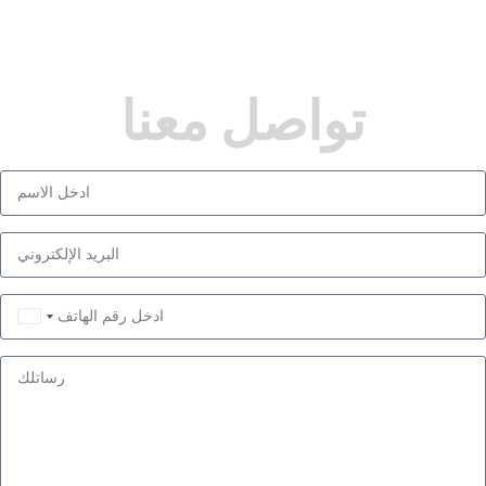
تواصل معنا
Saudi
Arabia
+966