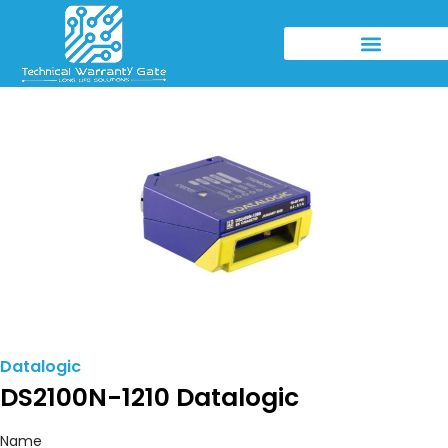
Datalogic
DS2100N-1210 Datalogic
Name