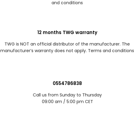
and conditions
12 months TWG warranty
TWG is NOT an official distributor of the manufacturer. The
manufacturer’s warranty does not apply. Terms and conditions
0554786838
Call us from Sunday to Thursday
09:00 am / 5:00 pm CET