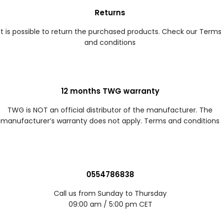
Returns
It is possible to return the purchased products. Check our Term
and conditions
12 months TWG warranty
TWG is NOT an official distributor of the manufacturer. The
manufacturer’s warranty does not apply. Terms and conditions
0554786838
Call us from Sunday to Thursday
09:00 am / 5:00 pm CET