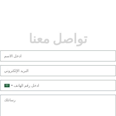
تواصل معنا
Saudi
Arabia
+966