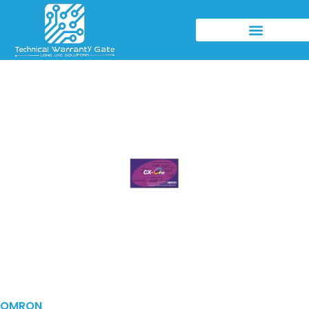
OMRON