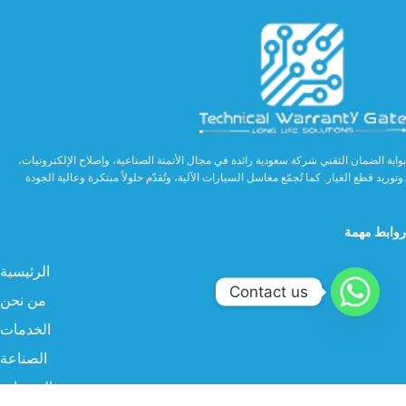
بوابة الضمان التقني شركة سعودية رائدة في مجال الأتمتة الصناعية، وإصلاح الإلكترونيات،
وتوريد قطع الغيار. كما تُجمّع مغاسل السيارات الآلية، وتُقدّم حلولاً مبتكرة وعالية الجودة.
روابط مهمة
الرئيسية
Contact us
من نحن
الخدمات
الصناعة
المنتجات