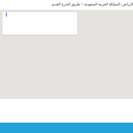
الرياض، المملكة العربية السعودية – طريق الخرج القديم