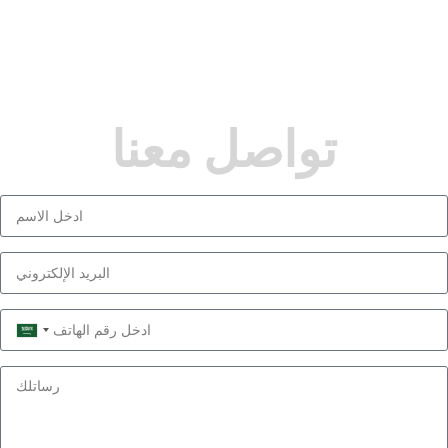
تواصل معنا
Saudi
Arabia
+966