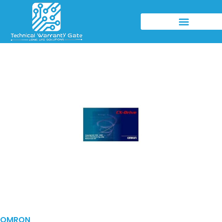
OMRON