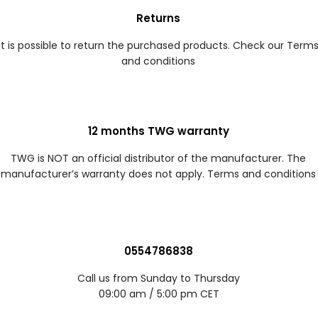
Returns
It is possible to return the purchased products. Check our Term
and conditions
12 months TWG warranty
TWG is NOT an official distributor of the manufacturer. The
manufacturer’s warranty does not apply. Terms and conditions
0554786838
Call us from Sunday to Thursday
09:00 am / 5:00 pm CET