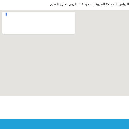
الرياض، المملكة العربية السعودية – طريق الخرج القديم