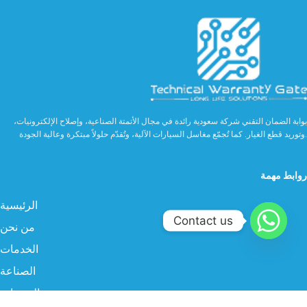
بوابة الضمان التقني شركة سعودية رائدة في مجال الأتمتة الصناعية، وإصلاح الإلكترونيات،
وتوريد قطع الغيار. كما تُجمّع مغاسل السيارات الآلية، وتُقدّم حلولاً مبتكرة وعالية الجودة.
روابط مهمة
الرئيسية
Contact us
من نحن
الخدمات
الصناعة
المنتجات