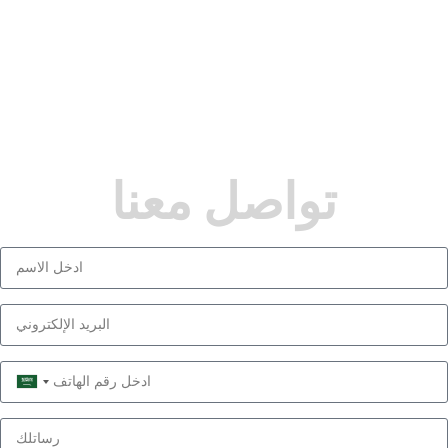
تواصل معنا
Saudi
Arabia
+966