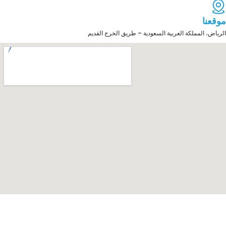
موقعنا
الرياض، المملكة العربية السعودية – طريق الخرج القديم