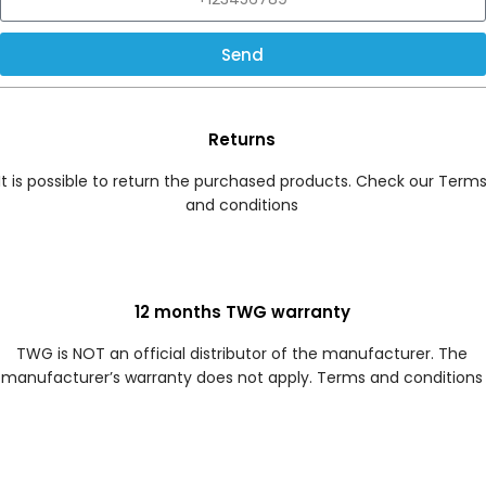
Send
Returns
It is possible to return the purchased products. Check our Term
and conditions
12 months TWG warranty
TWG is NOT an official distributor of the manufacturer. The
manufacturer’s warranty does not apply. Terms and conditions