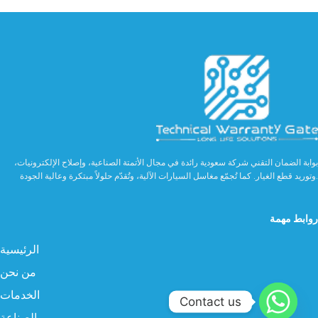
بوابة الضمان التقني شركة سعودية رائدة في مجال الأتمتة الصناعية، وإصلاح الإلكترونيات،
وتوريد قطع الغيار. كما تُجمّع مغاسل السيارات الآلية، وتُقدّم حلولاً مبتكرة وعالية الجودة.
روابط مهمة
الرئيسية
من نحن
الخدمات
Contact us
الصناعة