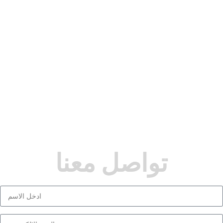
تواصل معنا