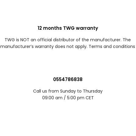
12 months TWG warranty
TWG is NOT an official distributor of the manufacturer. The
manufacturer’s warranty does not apply. Terms and conditions
0554786838
Call us from Sunday to Thursday
09:00 am / 5:00 pm CET