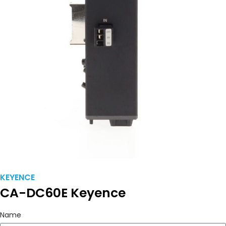
KEYENCE
CA-DC60E Keyence
Name