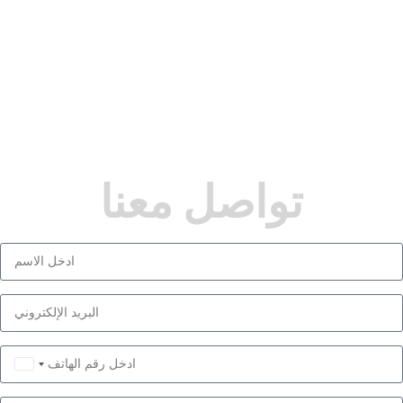
تواصل معنا
Saudi
Arabia