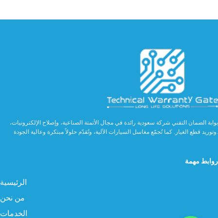
بوابة الضمان التقني شركة سعودية رائدة في مجال الأتمتة الصناعية، وإصلاح الإلكترونيات،
وتوريد قطع الغيار. كما تُجمّع مغاسل السيارات الآلية، وتُقدّم حلولاً مبتكرة وعالية الجودة.
روابط مهمة
الرئيسية
من نحن
الخدمات