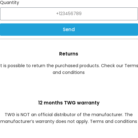
Quantity
Send
Returns
It is possible to return the purchased products. Check our Term
and conditions
12 months TWG warranty
TWG is NOT an official distributor of the manufacturer. The
manufacturer’s warranty does not apply. Terms and conditions