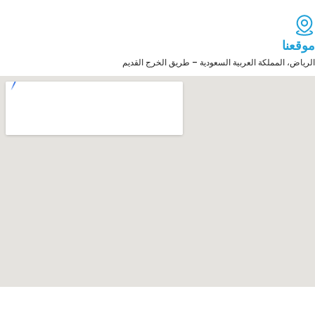
موقعنا
الرياض، المملكة العربية السعودية – طريق الخرج القديم