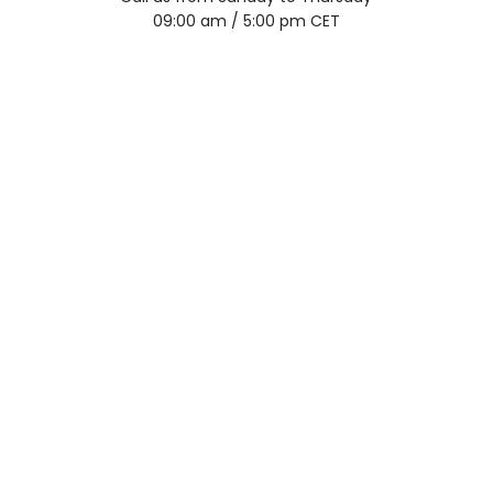
09:00 am / 5:00 pm CET