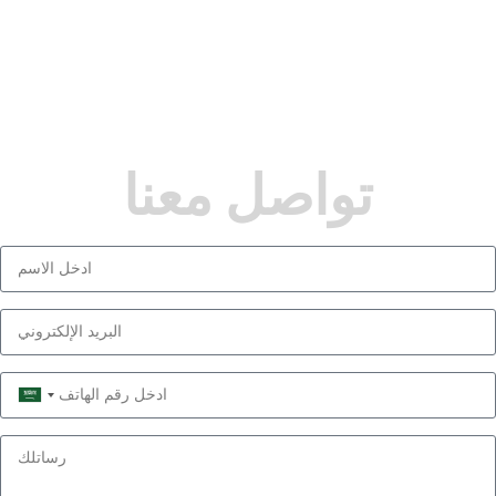
تواصل معنا
Saudi
Arabia
+966