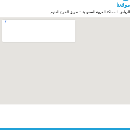
موقعنا
الرياض، المملكة العربية السعودية – طريق الخرج القديم