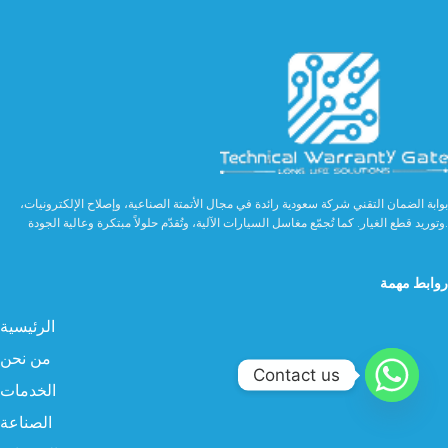
بوابة الضمان التقني شركة سعودية رائدة في مجال الأتمتة الصناعية، وإصلاح الإلكترونيات،
وتوريد قطع الغيار. كما تُجمّع مغاسل السيارات الآلية، وتُقدّم حلولاً مبتكرة وعالية الجودة.
روابط مهمة
الرئيسية
من نحن
Contact us
الخدمات
الصناعة