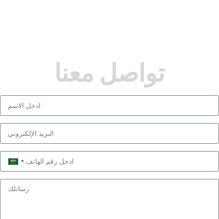
تواصل معنا
Saudi
Arabia
+966