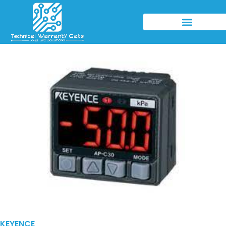
KEYENCE