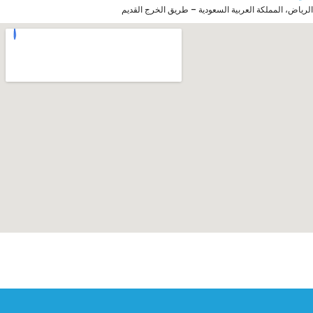
الرياض، المملكة العربية السعودية – طريق الخرج القديم