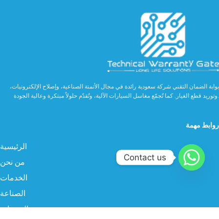
بوابة الضمان التقني شركة سعودية رائدة في مجال الأتمتة الصناعية، وإصلاح الإلكترونيات،
وتوريد قطع الغيار. كما تُجمّع مغاسل السيارات الآلية، وتُقدّم حلولاً مبتكرة وعالية الجودة.
روابط مهمة
الرئيسية
Contact us
من نحن
الخدمات
الصناعة
المنتجات