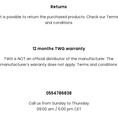
Returns
It is possible to return the purchased products. Check our Term
and conditions
12 months TWG warranty
TWG is NOT an official distributor of the manufacturer. The
manufacturer’s warranty does not apply. Terms and conditions
0554786838
Call us from Sunday to Thursday
09:00 am / 5:00 pm CET