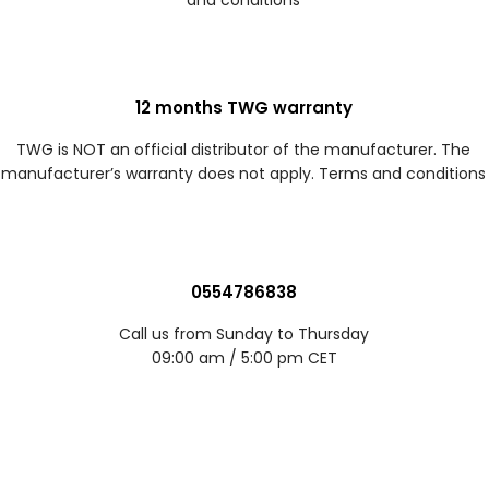
12 months TWG warranty
TWG is NOT an official distributor of the manufacturer. The
manufacturer’s warranty does not apply. Terms and conditions
0554786838
Call us from Sunday to Thursday
09:00 am / 5:00 pm CET