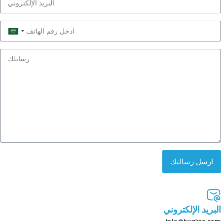
Saudi
Arabia
+966
ارسل رسالتك
البريد الإلكتروني