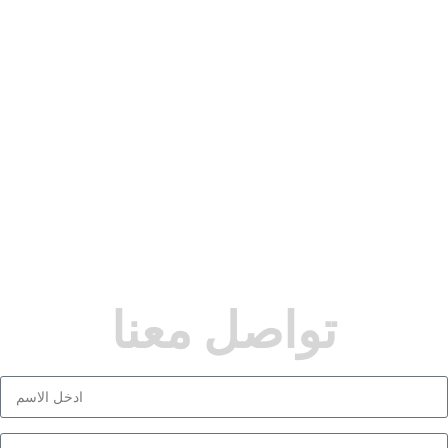
تواصل معنا