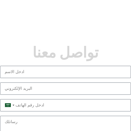
تواصل معنا
Saudi
Arabia
+966