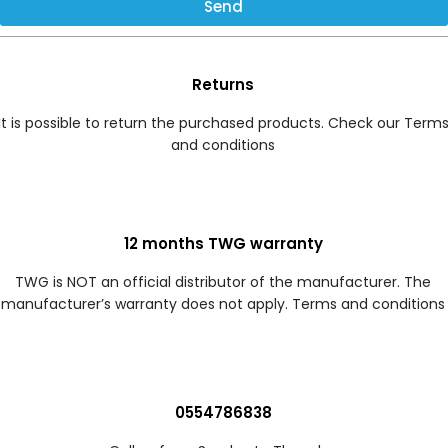
Send
Returns
It is possible to return the purchased products. Check our Term
and conditions
12 months TWG warranty
TWG is NOT an official distributor of the manufacturer. The
manufacturer’s warranty does not apply. Terms and conditions
0554786838