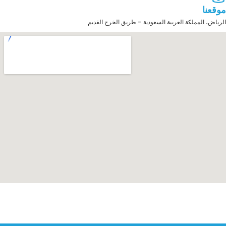
موقعنا
الرياض، المملكة العربية السعودية – طريق الخرج القديم