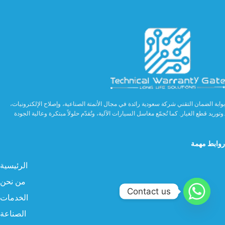
بوابة الضمان التقني شركة سعودية رائدة في مجال الأتمتة الصناعية، وإصلاح الإلكترونيات،
وتوريد قطع الغيار. كما تُجمّع مغاسل السيارات الآلية، وتُقدّم حلولاً مبتكرة وعالية الجودة.
روابط مهمة
الرئيسية
من نحن
Contact us
الخدمات
الصناعة