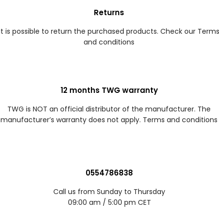
Returns
It is possible to return the purchased products. Check our Term
and conditions
12 months TWG warranty
TWG is NOT an official distributor of the manufacturer. The
manufacturer’s warranty does not apply. Terms and conditions
0554786838
Call us from Sunday to Thursday
09:00 am / 5:00 pm CET