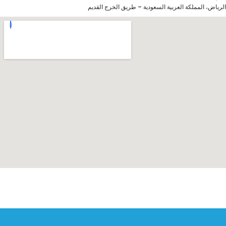
الرياض، المملكة العربية السعودية – طريق الخرج القديم