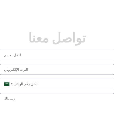
تواصل معنا
Saudi
Arabia
+966