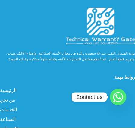
بوابة الضمان التقني شركة سعودية رائدة في مجال الأتمتة الصناعية، وإصلاح الإلكترونيات،
وتوريد قطع الغيار. كما تُجمّع مغاسل السيارات الآلية، وتُقدّم حلولاً مبتكرة وعالية الجودة.
روابط مهمة
الرئيسية
Contact us
من نحن
الخدمات
الصناعة
المنتجات