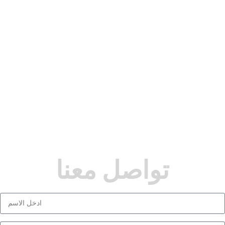
تواصل معنا