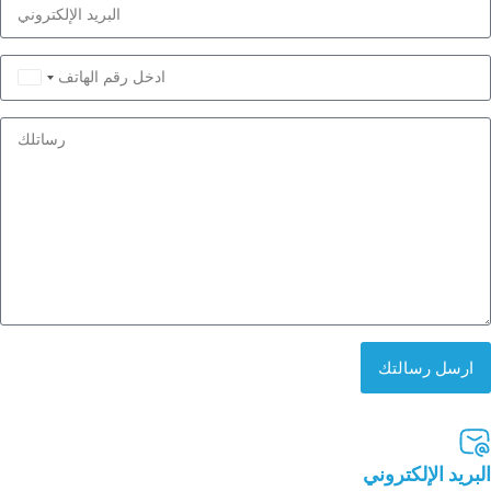
Saudi
Arabia
+966
ارسل رسالتك
البريد الإلكتروني