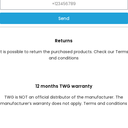
Send
Returns
It is possible to return the purchased products. Check our Term
and conditions
12 months TWG warranty
TWG is NOT an official distributor of the manufacturer. The
manufacturer’s warranty does not apply. Terms and conditions