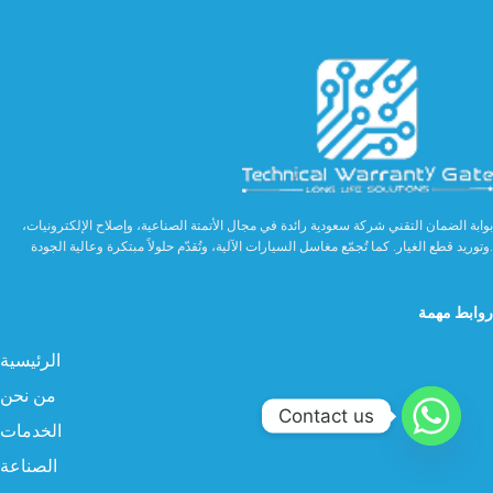
بوابة الضمان التقني شركة سعودية رائدة في مجال الأتمتة الصناعية، وإصلاح الإلكترونيات،
وتوريد قطع الغيار. كما تُجمّع مغاسل السيارات الآلية، وتُقدّم حلولاً مبتكرة وعالية الجودة.
روابط مهمة
الرئيسية
من نحن
Contact us
الخدمات
الصناعة