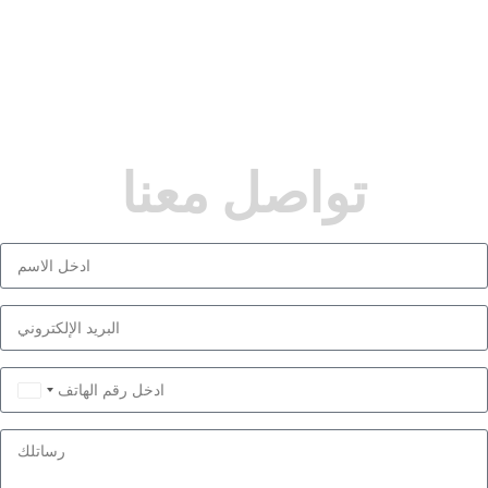
تواصل معنا
Saudi
Arabia
+966