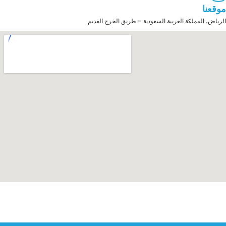
موقعنا
الرياض، المملكة العربية السعودية – طريق الخرج القديم