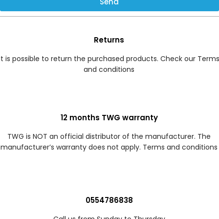
Send
Returns
It is possible to return the purchased products. Check our Term
and conditions
12 months TWG warranty
TWG is NOT an official distributor of the manufacturer. The
manufacturer’s warranty does not apply. Terms and conditions
0554786838