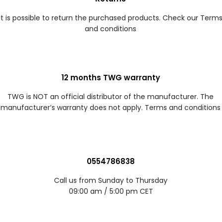
It is possible to return the purchased products. Check our Term
and conditions
12 months TWG warranty
TWG is NOT an official distributor of the manufacturer. The
manufacturer’s warranty does not apply. Terms and conditions
0554786838
Call us from Sunday to Thursday
09:00 am / 5:00 pm CET