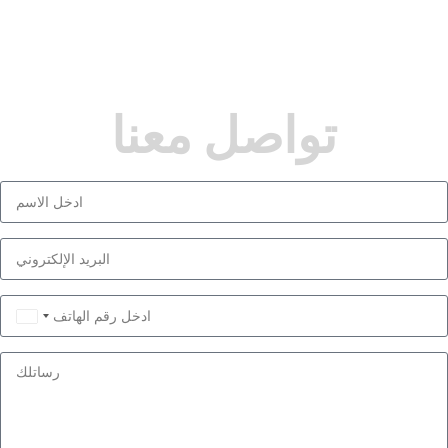
تواصل معنا
Saudi
Arabia
+966