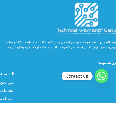
بوابة الضمان التقني شركة سعودية رائدة في مجال الأتمتة الصناعية، وإصلاح الإلكترونيات،
وتوريد قطع الغيار. كما تُجمّع مغاسل السيارات الآلية، وتُقدّم حلولاً مبتكرة وعالية الجودة.
روابط مهمة
الرئيسية
Contact us
من نحن
الخدمات
الصناعة
المنتجات
البروفايل