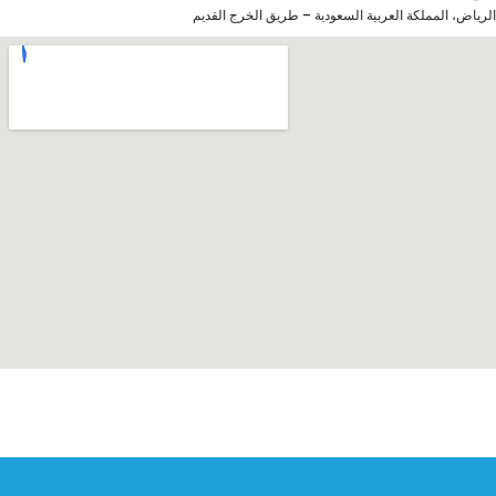
الرياض، المملكة العربية السعودية – طريق الخرج القديم