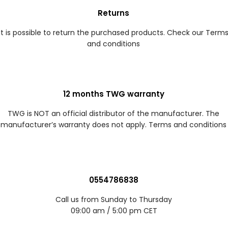
Returns
It is possible to return the purchased products. Check our Term
and conditions
12 months TWG warranty
TWG is NOT an official distributor of the manufacturer. The
manufacturer’s warranty does not apply. Terms and conditions
0554786838
Call us from Sunday to Thursday
09:00 am / 5:00 pm CET