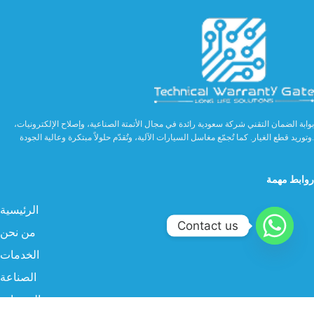
بوابة الضمان التقني شركة سعودية رائدة في مجال الأتمتة الصناعية، وإصلاح الإلكترونيات،
وتوريد قطع الغيار. كما تُجمّع مغاسل السيارات الآلية، وتُقدّم حلولاً مبتكرة وعالية الجودة.
روابط مهمة
الرئيسية
Contact us
من نحن
الخدمات
الصناعة
المنتجات