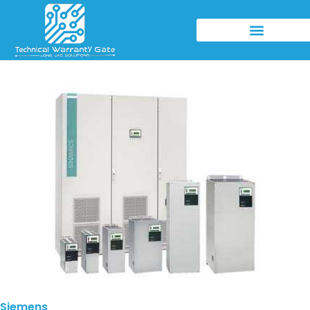
Siemens