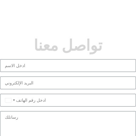
تواصل معنا
Saudi
Arabia
+966