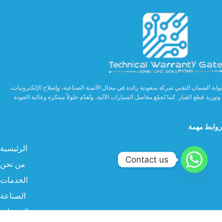
بوابة الضمان التقني شركة سعودية رائدة في مجال الأتمتة الصناعية، وإصلاح الإلكترونيات،
وتوريد قطع الغيار. كما تُجمّع مغاسل السيارات الآلية، وتُقدّم حلولاً مبتكرة وعالية الجودة.
روابط مهمة
الرئيسية
Contact us
من نحن
الخدمات
الصناعة
المنتجات