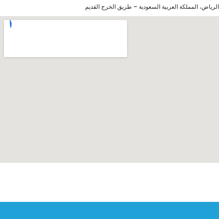
الرياض، المملكة العربية السعودية – طريق الخرج القديم