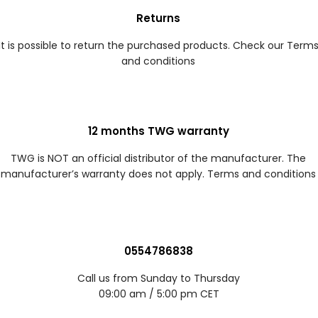
Returns
It is possible to return the purchased products. Check our Term
and conditions
12 months TWG warranty
TWG is NOT an official distributor of the manufacturer. The
manufacturer’s warranty does not apply. Terms and conditions
0554786838
Call us from Sunday to Thursday
09:00 am / 5:00 pm CET