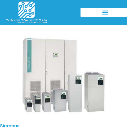
Siemens